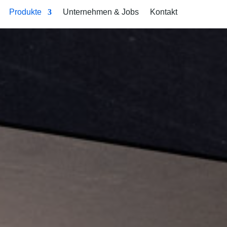
Produkte
Unternehmen & Jobs
Kontakt