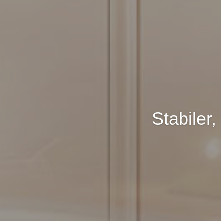
Stabiler,