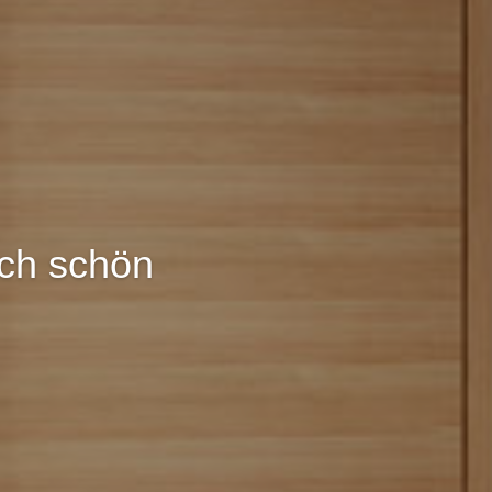
lich schön